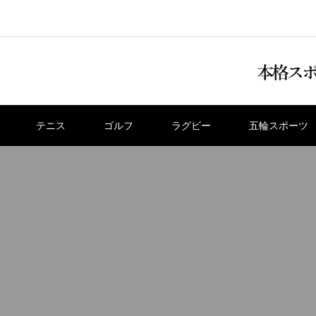
テニス
ゴルフ
ラグビー
五輪スポーツ