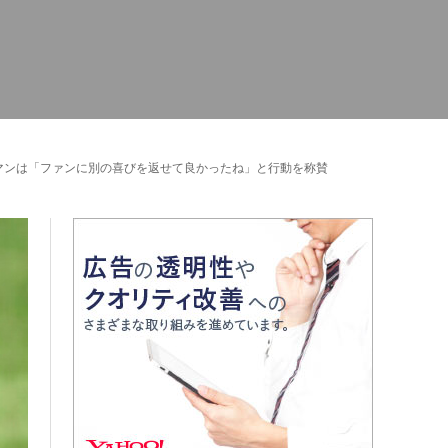
マンは「ファンに別の喜びを返せて良かったね」と行動を称賛