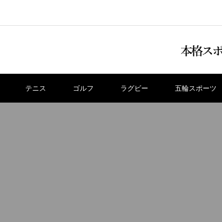
テニス
ゴルフ
ラグビー
五輪スポーツ