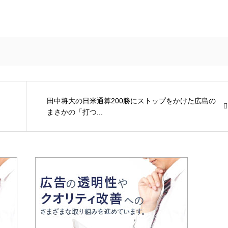
田中将大の日米通算200勝にストップをかけた広島の
まさかの「打つ...