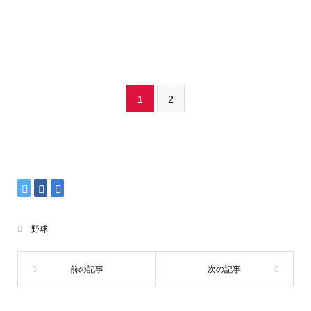
1
2
野球