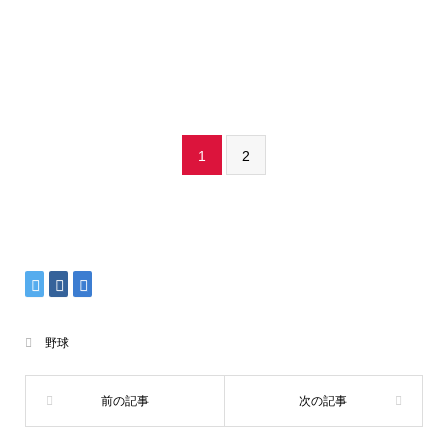
1
2
野球