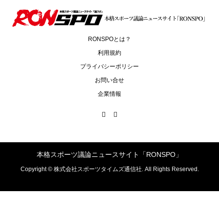
RONSPOとは？
利用規約
プライバシーポリシー
お問い合せ
企業情報
本格スポーツ議論ニュースサイト「RONSPO」
Copyright ©
株式会社スポーツタイムズ通信社. All Rights Reserved.