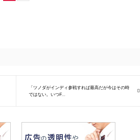
「ツノダがインディ参戦すれば最高だが今はその時
ではない。いつF...