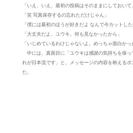
「いえ、いえ、最初の投稿はそのままにしておいて、
「笑 写真保存するの忘れただけじゃん」
「僕には最初のほうが好きだよ なんで今カットし
「大丈夫だよ、ユウキ。何も見なかったから」
「いじめているわけじゃないよ。めっちゃ面白かっ
中には、真面目に「ユウキは感謝の気持ちを保っ
れが日本流です」と、メッセージの内容を称えるポ
た。