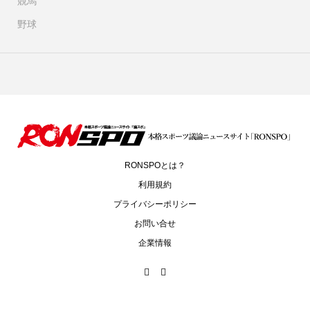
競馬
野球
RONSPOとは？
利用規約
プライバシーポリシー
お問い合せ
企業情報