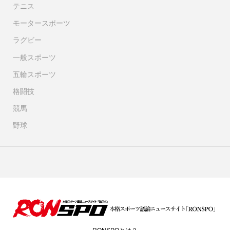
テニス
モータースポーツ
ラグビー
一般スポーツ
五輪スポーツ
格闘技
競馬
野球