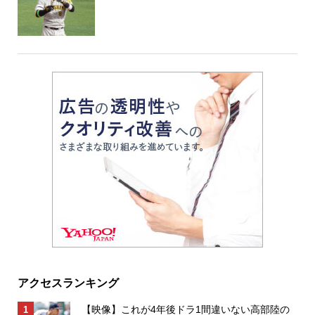
アクセスランキング
【映像】これが4年後ドラ1間違いない高部陸の