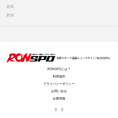
競馬
野球
RONSPOとは？
利用規約
プライバシーポリシー
お問い合せ
企業情報