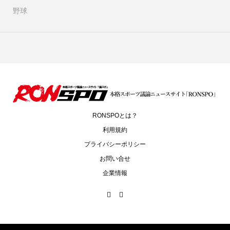
野球
RONSPOとは？
利用規約
プライバシーポリシー
お問い合せ
企業情報