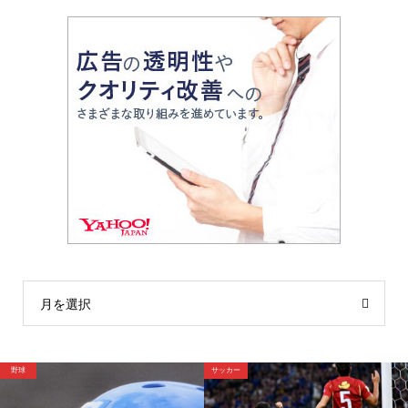
月を選択
サッカー
サッカー