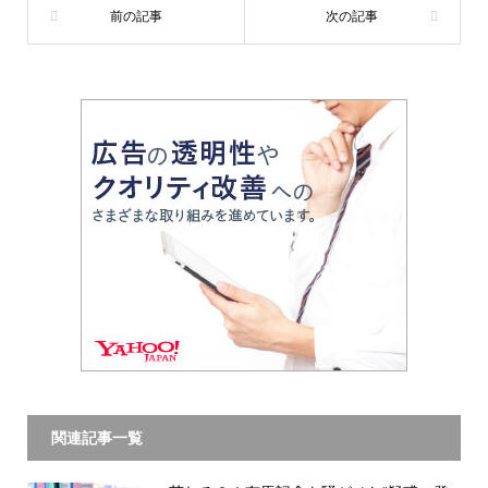
関連記事一覧