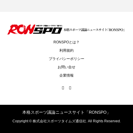
RONSPOとは？
利用規約
プライバシーポリシー
お問い合せ
企業情報
本格スポーツ議論ニュースサイト「RONSPO」
Copyright ©
株式会社スポーツタイムズ通信社. All Rights Reserved.