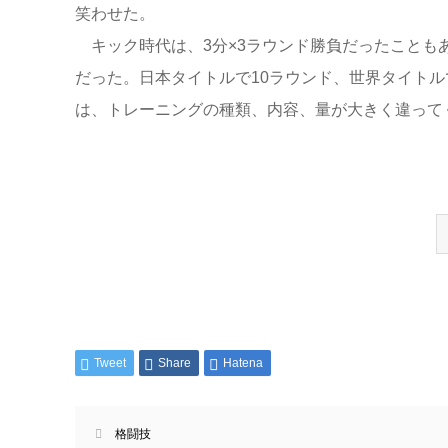
笑わせた。
キック時代は、3分×3ラウンド勝負だったことも
だった。日本タイトルで10ラウンド、世界タイトル
は、トレーニングの種類、内容、量が大きく違って
Tweet
Share
Hatena
格闘技