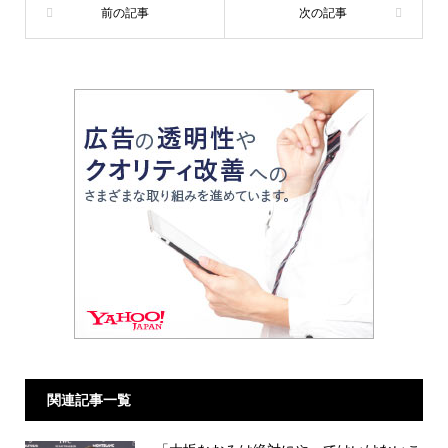
関連記事一覧