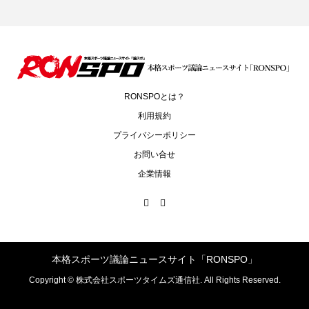
RONSPOとは？
利用規約
プライバシーポリシー
お問い合せ
企業情報
本格スポーツ議論ニュースサイト「RONSPO」
Copyright ©
株式会社スポーツタイムズ通信社. All Rights Reserved.