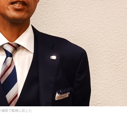
が成田で取材に応じた