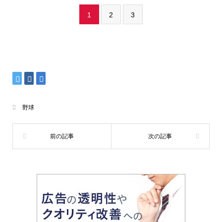
1
2
3
野球