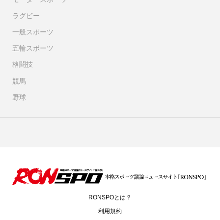
ラグビー
一般スポーツ
五輪スポーツ
格闘技
競馬
野球
RONSPOとは？
利用規約