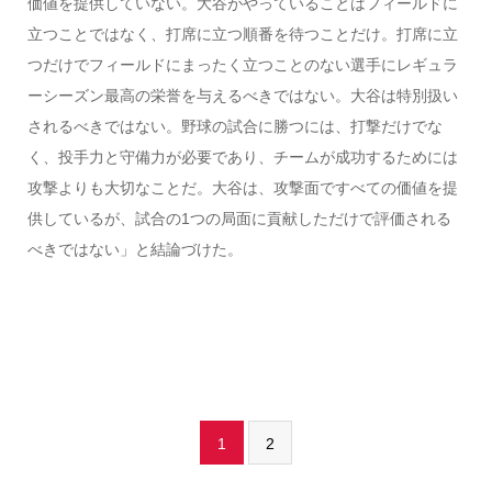
価値を提供していない。大谷がやっていることはフィールドに
立つことではなく、打席に立つ順番を待つことだけ。打席に立
つだけでフィールドにまったく立つことのない選手にレギュラ
ーシーズン最高の栄誉を与えるべきではない。大谷は特別扱い
されるべきではない。野球の試合に勝つには、打撃だけでな
く、投手力と守備力が必要であり、チームが成功するためには
攻撃よりも大切なことだ。大谷は、攻撃面ですべての価値を提
供しているが、試合の1つの局面に貢献しただけで評価される
べきではない」と結論づけた。
1
2