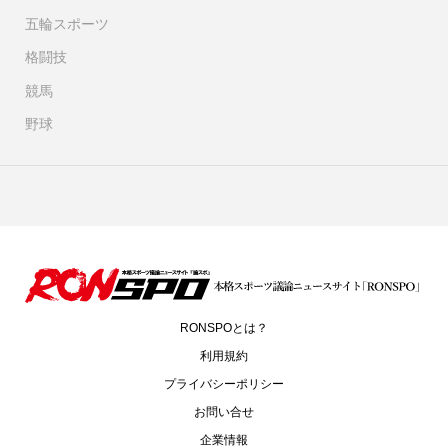
五輪スポーツ
格闘技
競馬
野球
RONSPOとは？
利用規約
プライバシーポリシー
お問い合せ
企業情報