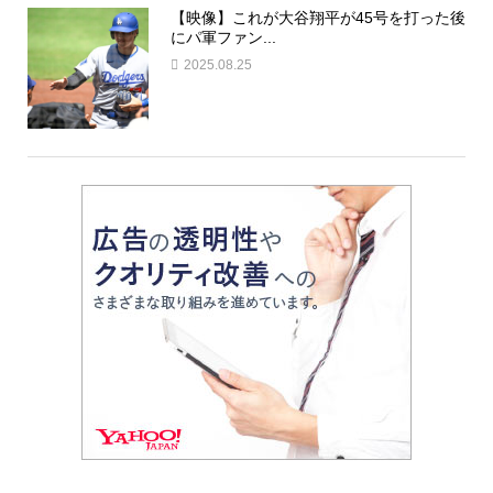
【映像】これが大谷翔平が45号を打った後
にパ軍ファン...
2025.08.25