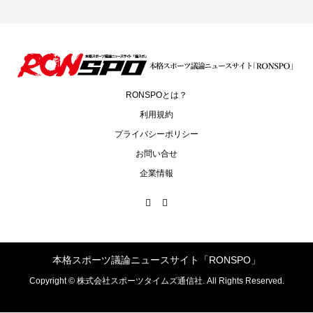
RONSPOとは？
利用規約
プライバシーポリシー
お問い合せ
企業情報
本格スポーツ議論ニュースサイト「RONSPO」
Copyright ©
株式会社スポーツタイムズ通信社. All Rights Reserved.