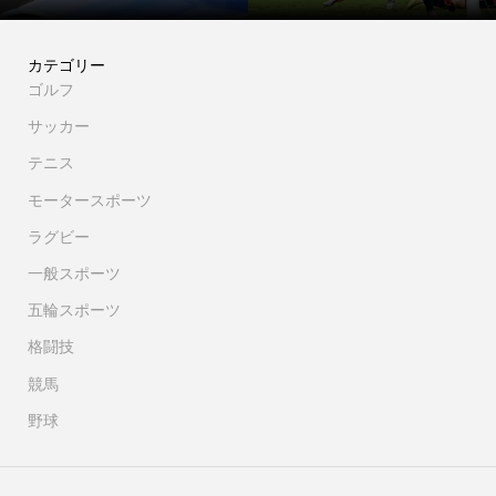
カテゴリー
ゴルフ
サッカー
テニス
モータースポーツ
ラグビー
一般スポーツ
五輪スポーツ
格闘技
競馬
野球