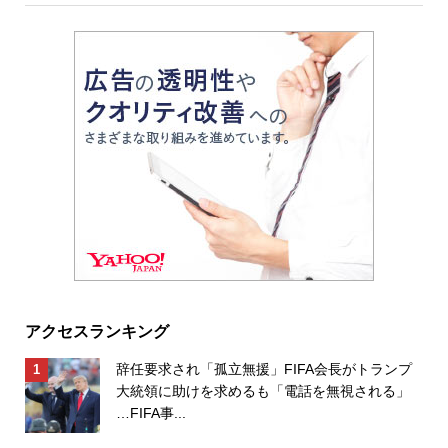
アクセスランキング
辞任要求され「孤立無援」FIFA会長がトランプ
大統領に助けを求めるも「電話を無視される」
…FIFA事...