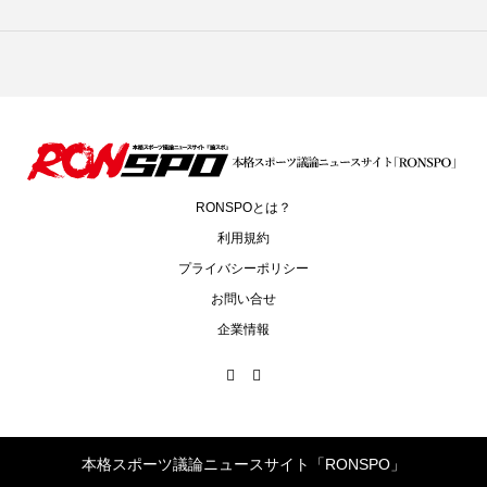
RONSPOとは？
利用規約
プライバシーポリシー
お問い合せ
企業情報
本格スポーツ議論ニュースサイト「RONSPO」