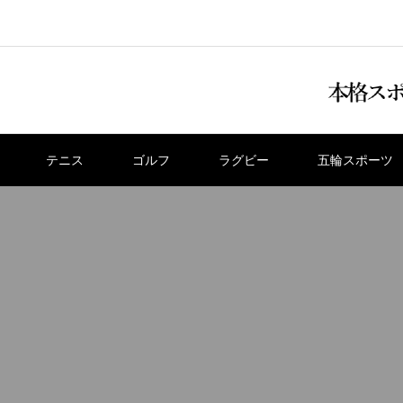
テニス
ゴルフ
ラグビー
五輪スポーツ