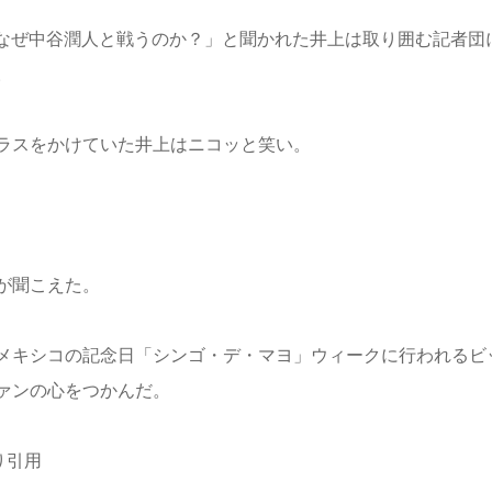
れ「なぜ中谷潤人と戦うのか？」と聞かれた井上は取り囲む記者団
。
ラスをかけていた井上はニコッと笑い。
が聞こえた。
メキシコの記念日「シンゴ・デ・マヨ」ウィークに行われるビ
ァンの心をつかんだ。
より引用