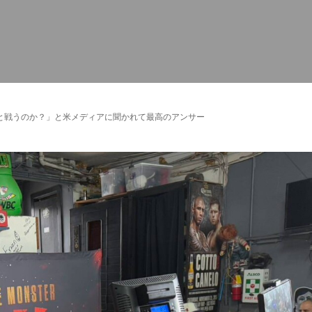
と戦うのか？」と米メディアに聞かれて最高のアンサー