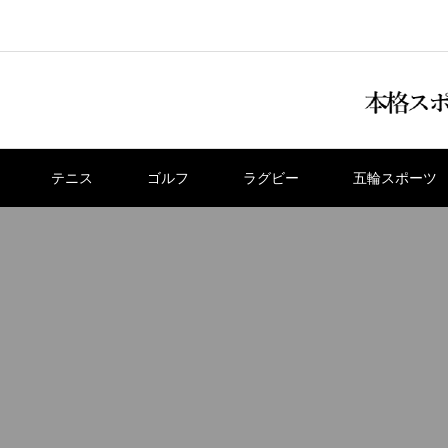
テニス
ゴルフ
ラグビー
五輪スポーツ