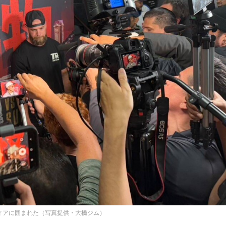
ィアに囲まれた（写真提供・大橋ジム）