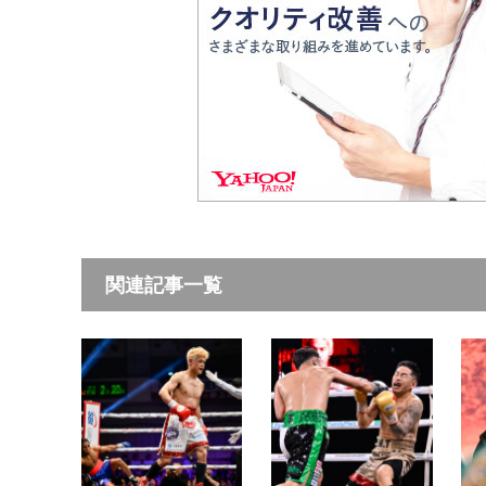
関連記事一覧