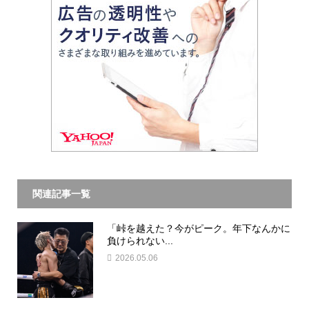
関連記事一覧
「峠を越えた？今がピーク。年下なんかに
負けられない...
2026.05.06