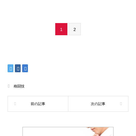
1
2
格闘技