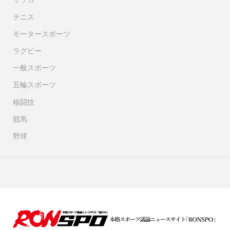
テニス
モータースポーツ
ラグビー
一般スポーツ
五輪スポーツ
格闘技
競馬
野球