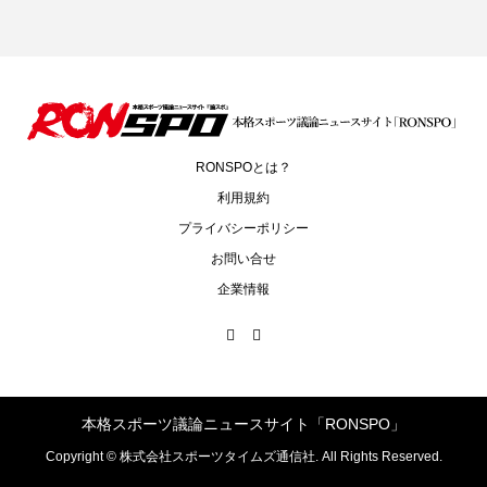
RONSPOとは？
利用規約
プライバシーポリシー
お問い合せ
企業情報
本格スポーツ議論ニュースサイト「RONSPO」
Copyright ©
株式会社スポーツタイムズ通信社. All Rights Reserved.