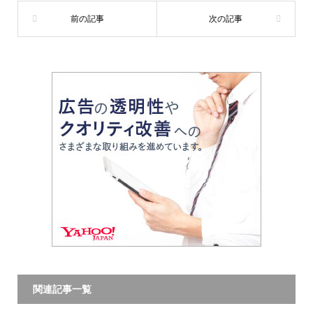
関連記事一覧