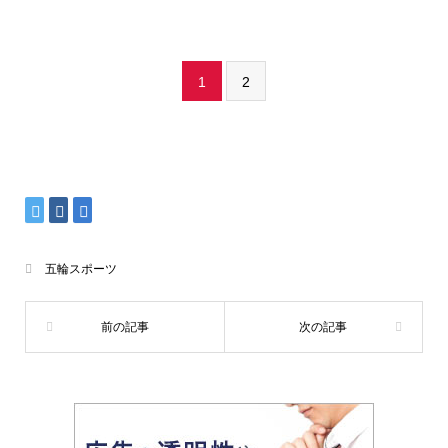
1
2
五輪スポーツ