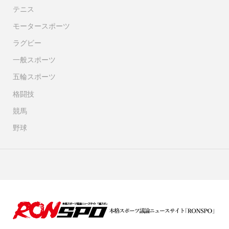
テニス
モータースポーツ
ラグビー
一般スポーツ
五輪スポーツ
格闘技
競馬
野球