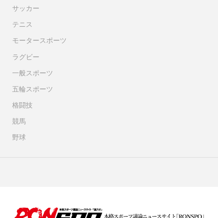
サッカー
テニス
モータースポーツ
ラグビー
一般スポーツ
五輪スポーツ
格闘技
競馬
野球