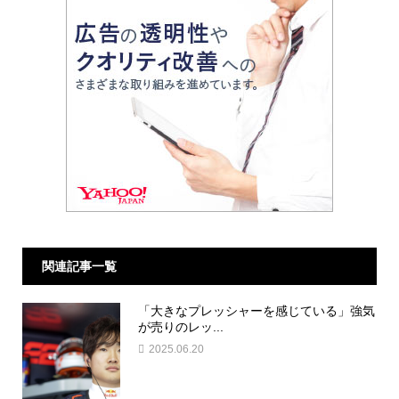
関連記事一覧
「大きなプレッシャーを感じている」強気
が売りのレッ...
2025.06.20