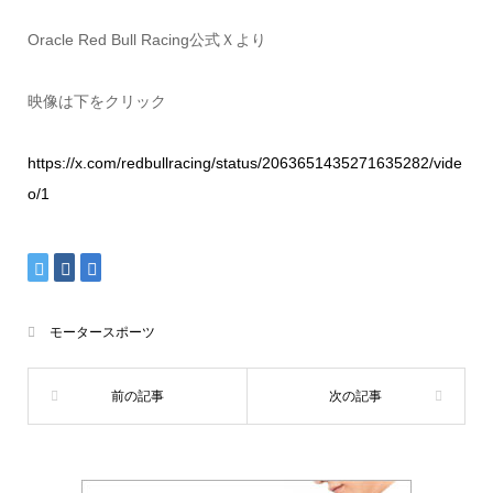
Oracle Red Bull Racing公式Ｘより
映像は下をクリック
https://x.com/redbullracing/status/2063651435271635282/vide
o/1
モータースポーツ