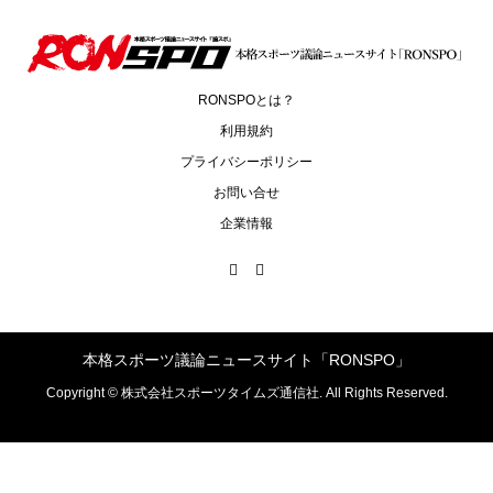
RONSPOとは？
利用規約
プライバシーポリシー
お問い合せ
企業情報
本格スポーツ議論ニュースサイト「RONSPO」
Copyright ©
株式会社スポーツタイムズ通信社. All Rights Reserved.