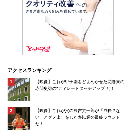
アクセスランキング
【映像】これが甲子園をどよめかせた花巻東の
赤間史弥の“ディレートタッチアップ”だ！
【映像】これが父の辰吉丈一郎が「成長？な
い」とダメ出しをした寿以輝の最終ラウンド
だ！