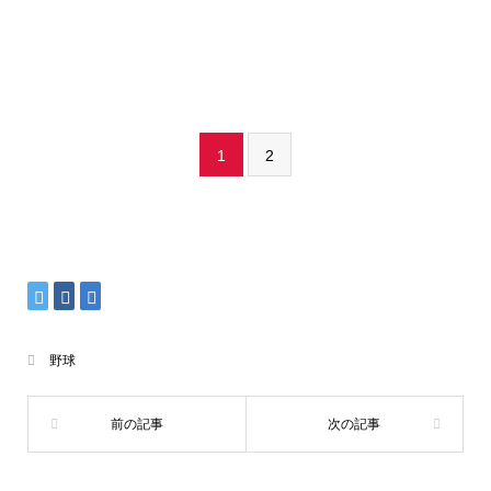
1
2
野球