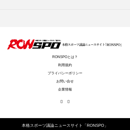
RONSPOとは？
利用規約
プライバシーポリシー
お問い合せ
企業情報
本格スポーツ議論ニュースサイト「RONSPO」