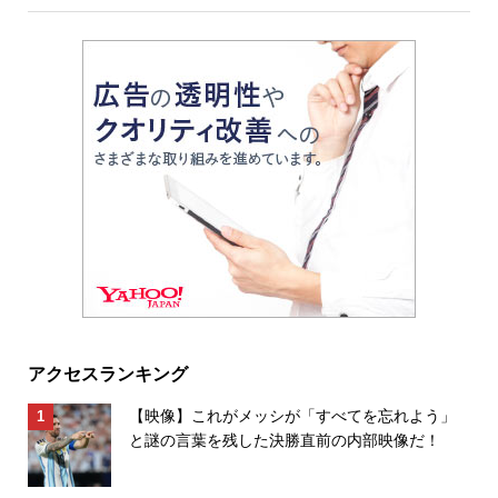
アクセスランキング
【映像】これがメッシが「すべてを忘れよう」
と謎の言葉を残した決勝直前の内部映像だ！