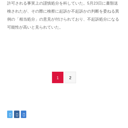
許可される事実上の謹慎処分を科していた。5月23日に書類送
検されたが、その際に検察に起訴か不起訴かの判断を委ねる異
例の「相当処分」の意見が付けられており、不起訴処分になる
可能性が高いと見られていた。
1
2