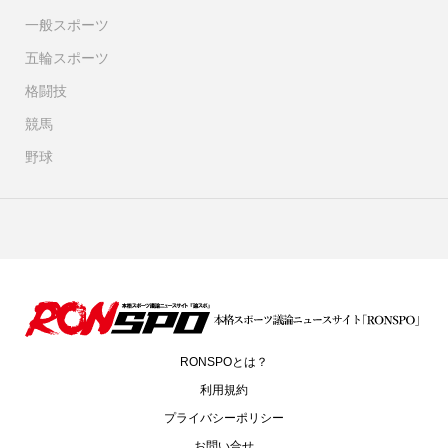
一般スポーツ
五輪スポーツ
格闘技
競馬
野球
RONSPOとは？
利用規約
プライバシーポリシー
お問い合せ