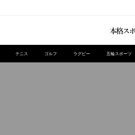
テニス
ゴルフ
ラグビー
五輪スポーツ