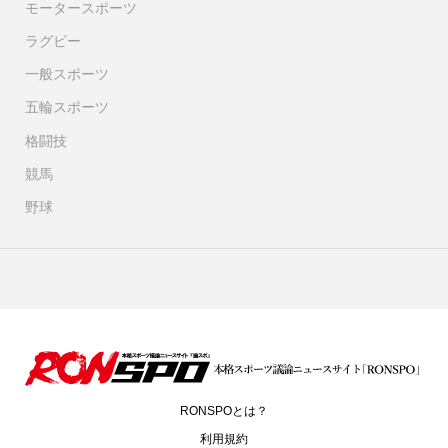
モータースポーツ
ラグビー
一般スポーツ
五輪スポーツ
格闘技
競馬
野球
RONSPOとは？
利用規約