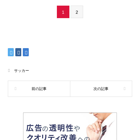
1
2
サッカー