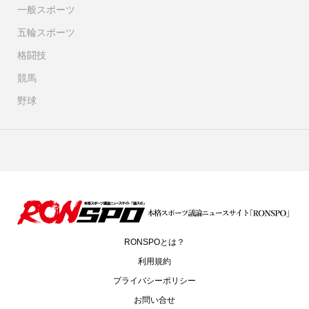
一般スポーツ
五輪スポーツ
格闘技
競馬
野球
RONSPOとは？
利用規約
プライバシーポリシー
お問い合せ