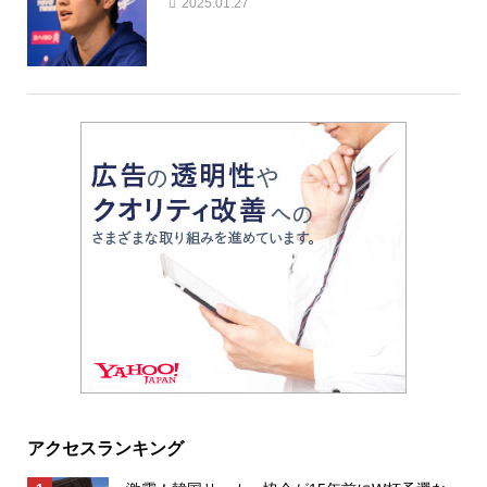
2025.01.27
アクセスランキング