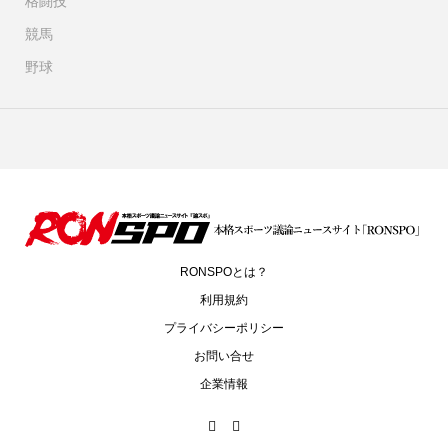
格闘技
競馬
野球
RONSPOとは？
利用規約
プライバシーポリシー
お問い合せ
企業情報