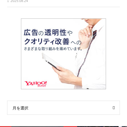
2025.08.24
月を選択