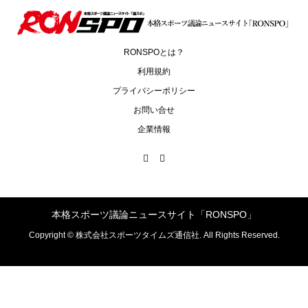
RONSPOとは？
利用規約
プライバシーポリシー
お問い合せ
企業情報
本格スポーツ議論ニュースサイト「RONSPO」
Copyright ©
株式会社スポーツタイムズ通信社. All Rights Reserved.