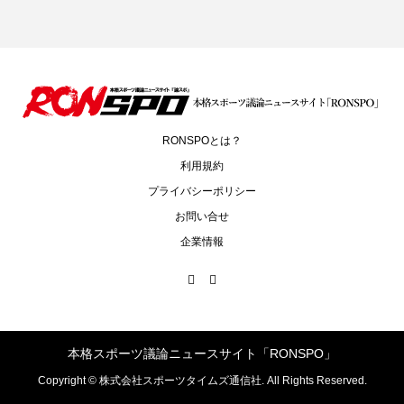
RONSPOとは？
利用規約
プライバシーポリシー
お問い合せ
企業情報
本格スポーツ議論ニュースサイト「RONSPO」
Copyright ©
株式会社スポーツタイムズ通信社. All Rights Reserved.