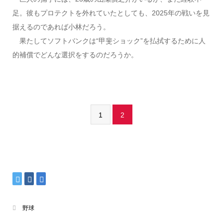
足。彼もプロテクトを外れていたとしても、2025年の戦いを見
据えるのであれば小林だろう。
果たしてソフトバンクは“甲斐ショック”を払拭するために人
的補償でどんな選択をするのだろうか。
1
2
野球