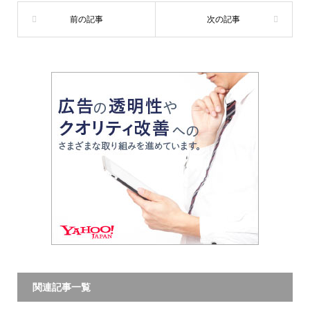
関連記事一覧