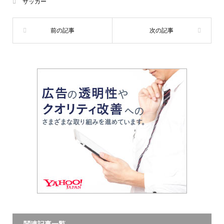
サッカー
関連記事一覧