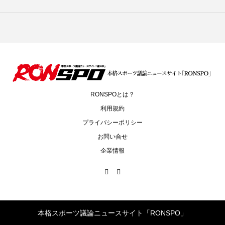
RONSPOとは？
利用規約
プライバシーポリシー
お問い合せ
企業情報
本格スポーツ議論ニュースサイト「RONSPO」