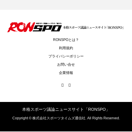
RONSPOとは？
利用規約
プライバシーポリシー
お問い合せ
企業情報
本格スポーツ議論ニュースサイト「RONSPO」
Copyright ©
株式会社スポーツタイムズ通信社. All Rights Reserved.