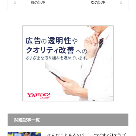
関連記事一覧
そんなことあるの？「一つですがJクラブ