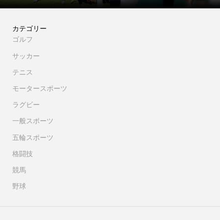
カテゴリー
ゴルフ
サッカー
テニス
モータースポーツ
ラグビー
一般スポーツ
五輪スポーツ
格闘技
競馬
野球