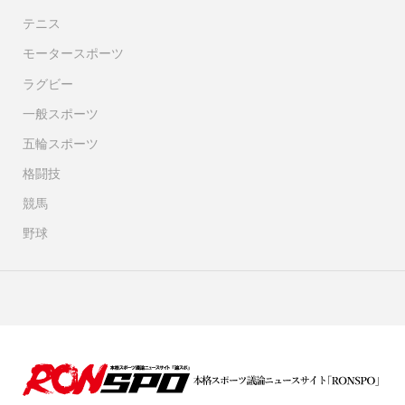
テニス
モータースポーツ
ラグビー
一般スポーツ
五輪スポーツ
格闘技
競馬
野球