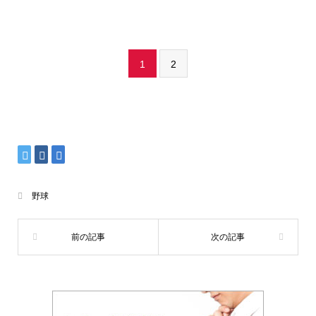
1
2
野球