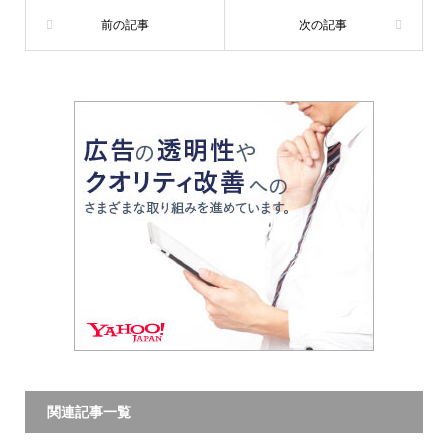
関連記事一覧