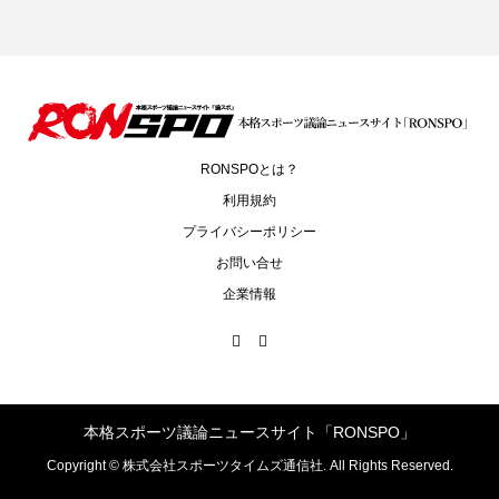
RONSPOとは？
利用規約
プライバシーポリシー
お問い合せ
企業情報
本格スポーツ議論ニュースサイト「RONSPO」
Copyright ©
株式会社スポーツタイムズ通信社. All Rights Reserved.