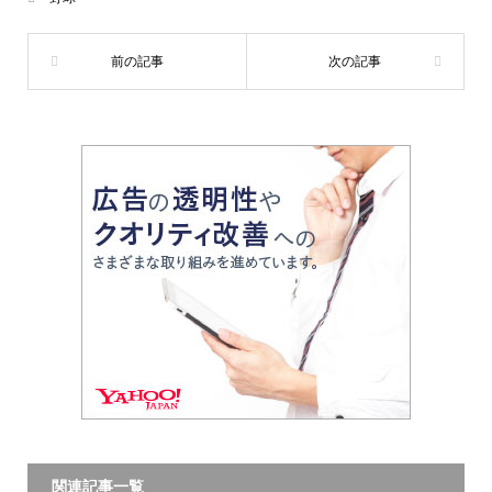
関連記事一覧