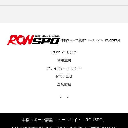
RONSPOとは？
利用規約
プライバシーポリシー
お問い合せ
企業情報
本格スポーツ議論ニュースサイト「RONSPO」