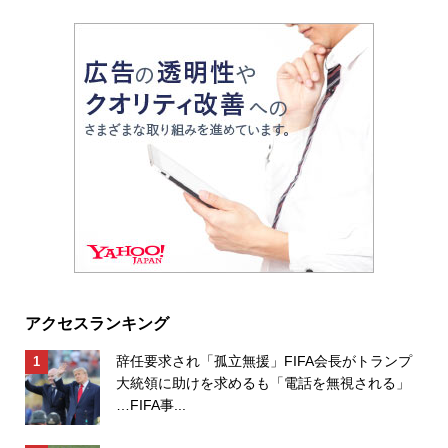
アクセスランキング
辞任要求され「孤立無援」FIFA会長がトランプ
大統領に助けを求めるも「電話を無視される」
…FIFA事...