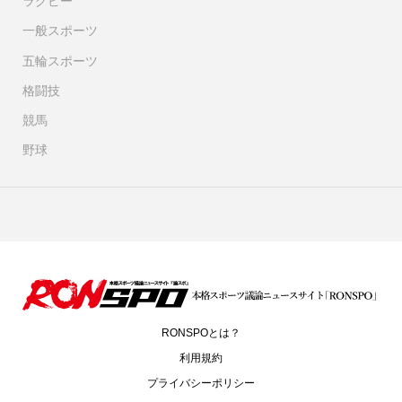
ラグビー
一般スポーツ
五輪スポーツ
格闘技
競馬
野球
RONSPOとは？
利用規約
プライバシーポリシー