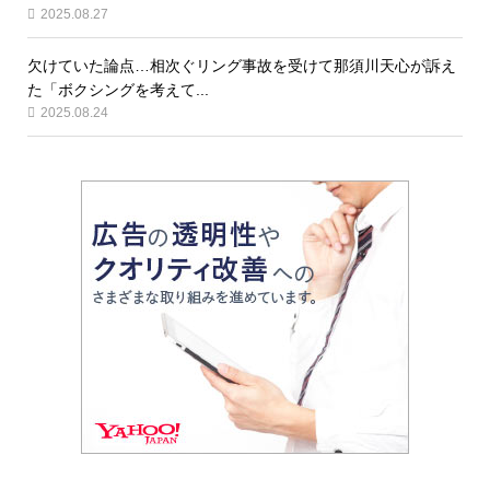
2025.08.27
欠けていた論点…相次ぐリング事故を受けて那須川天心が訴え
た「ボクシングを考えて...
2025.08.24