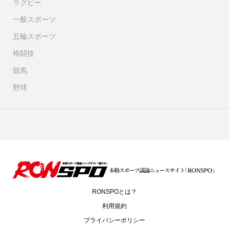
ラグビー
一般スポーツ
五輪スポーツ
格闘技
競馬
野球
RONSPOとは？
利用規約
プライバシーポリシー