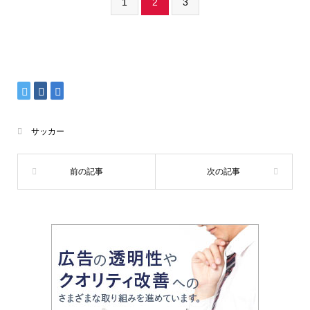
1
2
3
サッカー