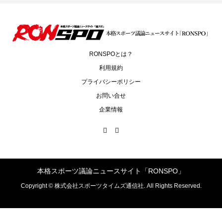
RONSPOとは？
利用規約
プライバシーポリシー
お問い合せ
企業情報
本格スポーツ議論ニュースサイト「RONSPO」
Copyright ©
株式会社スポーツタイムズ通信社. All Rights Reserved.