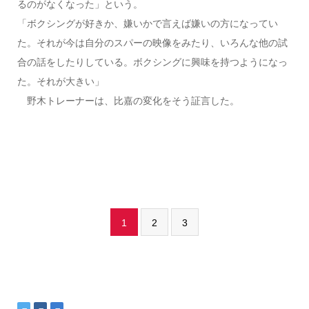
るのがなくなった」という。
「ボクシングが好きか、嫌いかで言えば嫌いの方になってい
た。それが今は自分のスパーの映像をみたり、いろんな他の試
合の話をしたりしている。ボクシングに興味を持つようになっ
た。それが大きい」
野木トレーナーは、比嘉の変化をそう証言した。
1
2
3