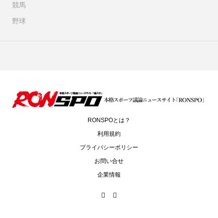
競馬
野球
RONSPOとは？
利用規約
プライバシーポリシー
お問い合せ
企業情報