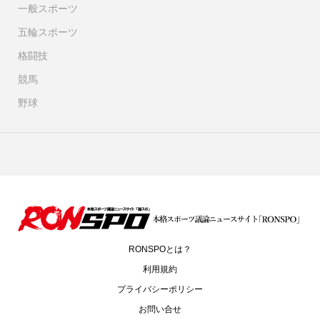
一般スポーツ
五輪スポーツ
格闘技
競馬
野球
RONSPOとは？
利用規約
プライバシーポリシー
お問い合せ