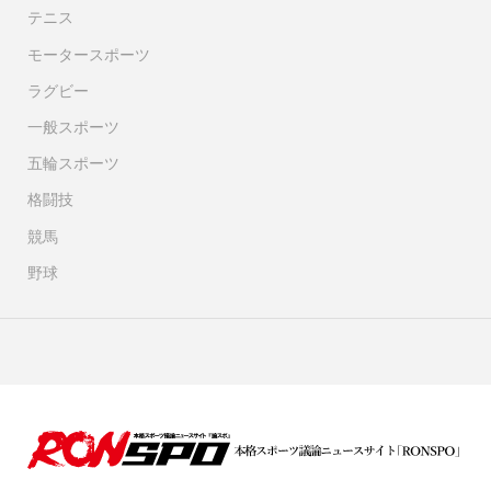
テニス
モータースポーツ
ラグビー
一般スポーツ
五輪スポーツ
格闘技
競馬
野球