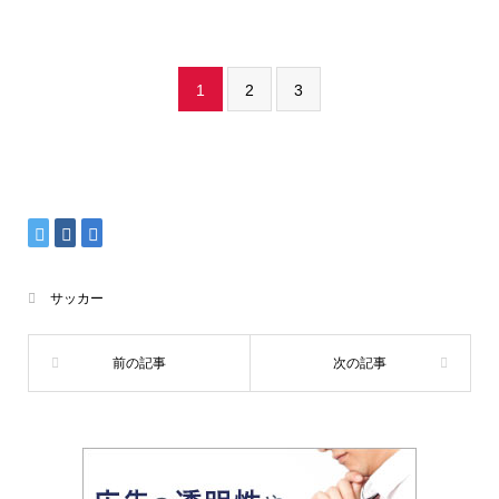
1
2
3
サッカー