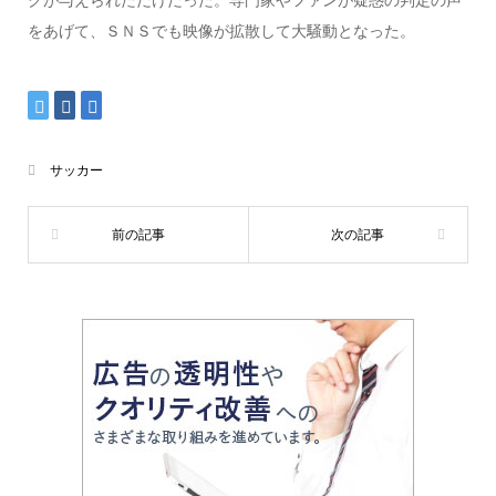
をあげて、ＳＮＳでも映像が拡散して大騒動となった。
サッカー