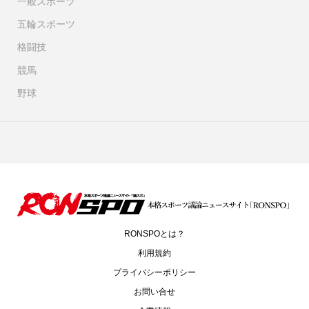
一般スポーツ
五輪スポーツ
格闘技
競馬
野球
RONSPOとは？
利用規約
プライバシーポリシー
お問い合せ