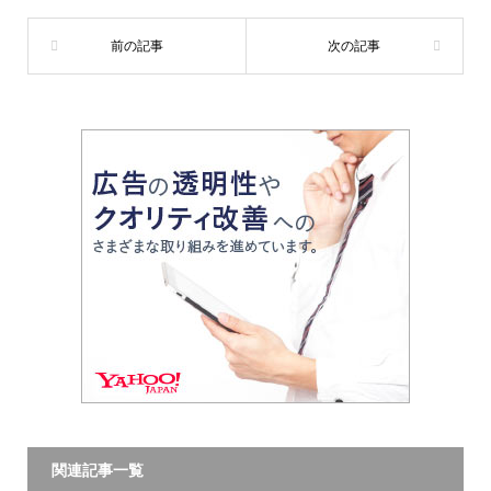
関連記事一覧