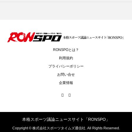
RONSPOとは？
利用規約
プライバシーポリシー
お問い合せ
企業情報
本格スポーツ議論ニュースサイト「RONSPO」
Copyright ©
株式会社スポーツタイムズ通信社. All Rights Reserved.