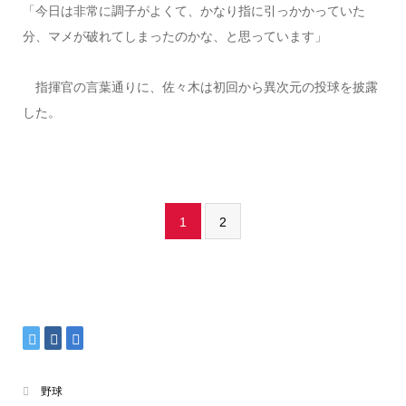
「今日は非常に調子がよくて、かなり指に引っかかっていた
分、マメが破れてしまったのかな、と思っています」
指揮官の言葉通りに、佐々木は初回から異次元の投球を披露
した。
1
2
野球