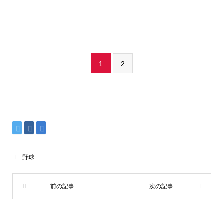
1
2
野球