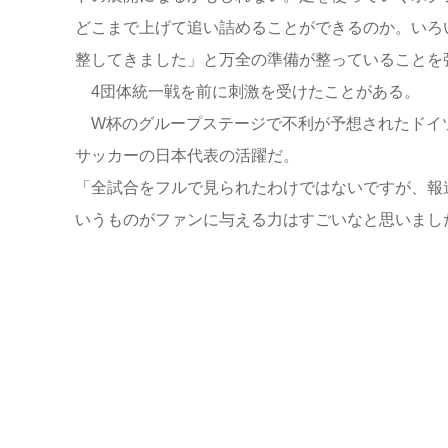
どこまで上げて追い詰めることができるのか。いろ
整してきました」と万全の準備が整っていることを
4団体統一戦を前に刺激を受けたことがある。
W杯のグループステージで不利が予想されたドイツ
サッカーの日本代表の活躍だ。
「全試合をフルで見られたわけではないですが、報
いうものがファンに与える力はすごいなと思いまし