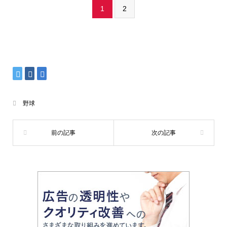
1
2
野球