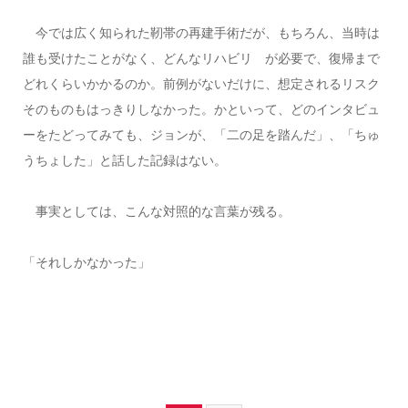
今では広く知られた靭帯の再建手術だが、もちろん、当時は
誰も受けたことがなく、どんなリハビリ が必要で、復帰まで
どれくらいかかるのか。前例がないだけに、想定されるリスク
そのものもはっきりしなかった。かといって、どのインタビュ
ーをたどってみても、ジョンが、「二の足を踏んだ」、「ちゅ
うちょした」と話した記録はない。
事実としては、こんな対照的な言葉が残る。
「それしかなかった」