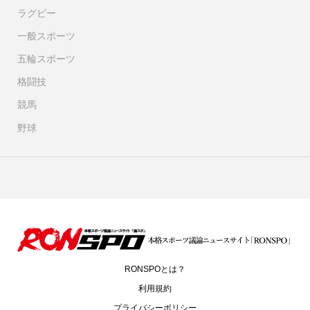
ラグビー
一般スポーツ
五輪スポーツ
格闘技
競馬
野球
RONSPOとは？
利用規約
プライバシーポリシー