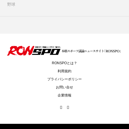
野球
RONSPOとは？
利用規約
プライバシーポリシー
お問い合せ
企業情報