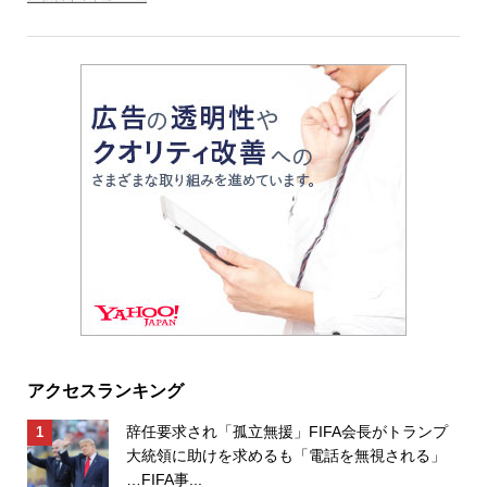
アクセスランキング
辞任要求され「孤立無援」FIFA会長がトランプ
大統領に助けを求めるも「電話を無視される」
…FIFA事...